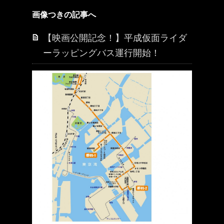
画像つきの記事へ
【映画公開記念！】平成仮面ライダ
ーラッピングバス運行開始！