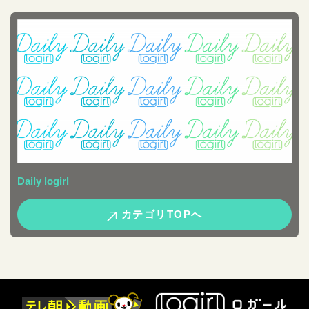
Daily logirl
カテゴリTOPへ