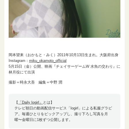
岡本望来（おかもと・みく）2011年10月13日生まれ。大阪府出身
Instagram：
miku_okamoto_official
5月15日（金）公開、映画『チェイサーゲームW 水魚の交わり』に
林月役にて出演
撮影＝時永大吾 編集＝中野 潤
【
「Daily logirl」
とは】
テレビ朝日の動画配信サービス「logirl」による私服グラビ
ア。毎週ひとりをピックアップし、撮り下ろし写真を月
曜〜金曜日に1枚ずつ公開します。