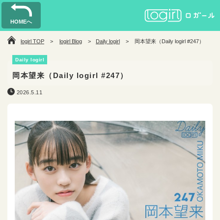
HOMEへ
logirl TOP
logirl Blog
Daily logirl
岡本望来（Daily logirl #247）
Daily logirl
岡本望来（Daily logirl #247）
2026.5.11