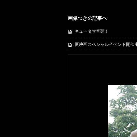
画像つきの記事へ
キュータマ音頭！
夏映画スペシャルイベント開催