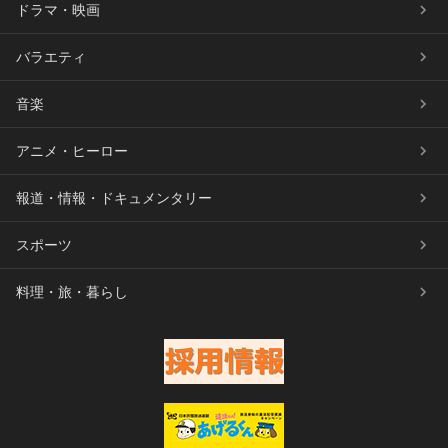
ドラマ・映画
バラエティ
音楽
アニメ・ヒーロー
報道・情報・ドキュメンタリー
スポーツ
料理・旅・暮らし