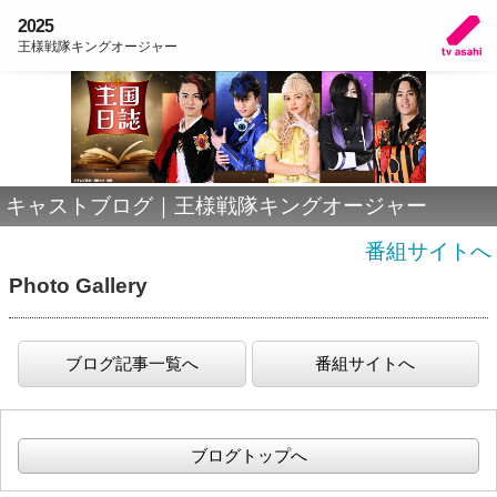
2025
王様戦隊キングオージャー
キャストブログ｜王様戦隊キングオージャー
番組サイトへ
Photo Gallery
ブログ記事一覧へ
番組サイトへ
ブログトップへ