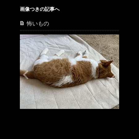
画像つきの記事へ
怖いもの