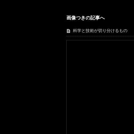
画像つきの記事へ
科学と技術が切り分けるもの