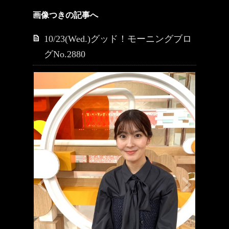
画像つきの記事へ
10/23(Wed.)グッド！モーニングブロ
グNo.2880