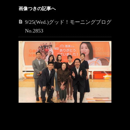
画像つきの記事へ
9/25(Wed.)グッド！モーニングブログ
No.2853