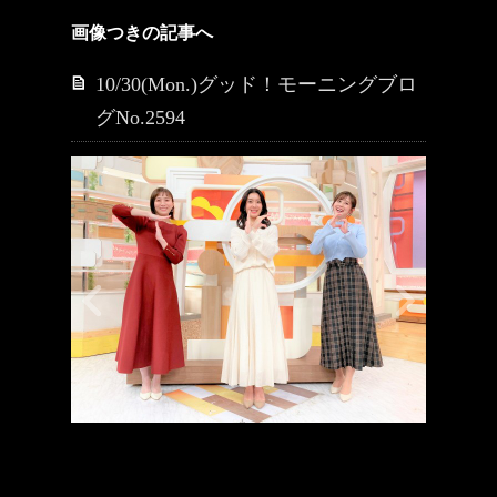
画像つきの記事へ
10/30(Mon.)グッド！モーニングブロ
グNo.2594