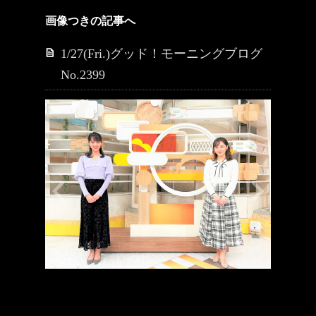
画像つきの記事へ
1/27(Fri.)グッド！モーニングブログ
No.2399