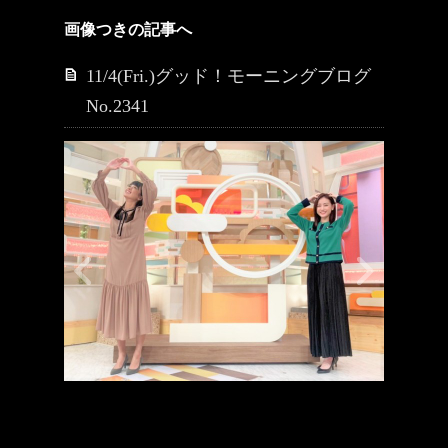
画像つきの記事へ
11/4(Fri.)グッド！モーニングブログ
No.2341