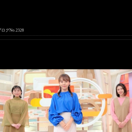
ログNo.2328