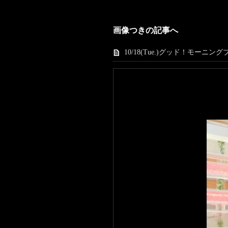
画像つきの記事へ
10/18(Tue.)グッド！モーニングブ