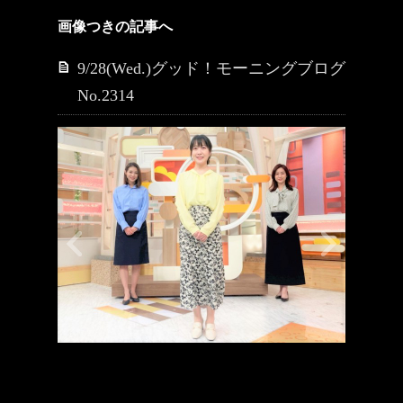
画像つきの記事へ
9/28(Wed.)グッド！モーニングブログ
No.2314