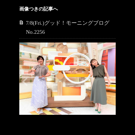
画像つきの記事へ
7/8(Fri.)グッド！モーニングブログ
No.2256