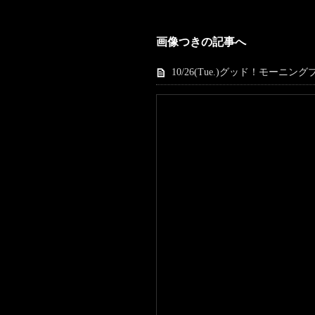
画像つきの記事へ
10/26(Tue.)グッド！モーニングブ