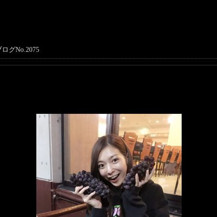
ログNo.2075