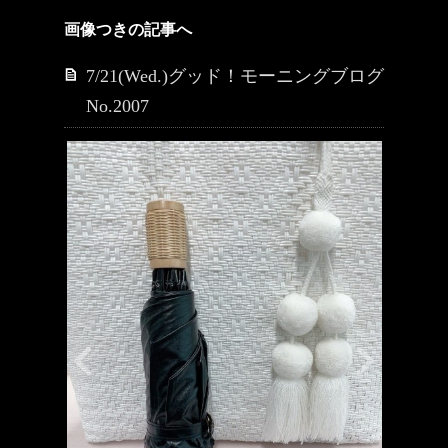
画像つきの記事へ
7/21(Wed.)グッド！モーニングブログ
No.2007