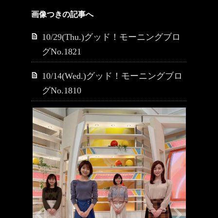
画像つきの記事へ
10/29(Thu.)グッド！モーニングブロ
グNo.1821
10/14(Wed.)グッド！モーニングブロ
グNo.1810