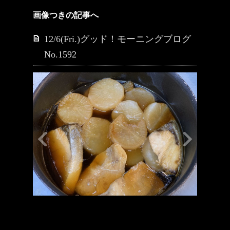
画像つきの記事へ
12/6(Fri.)グッド！モーニングブログ
No.1592