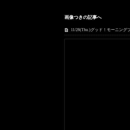
画像つきの記事へ
11/28(Thu.)グッド！モーニングブ