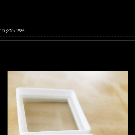
ログNo.1586