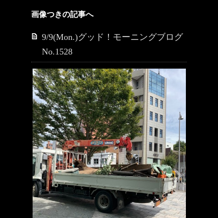
画像つきの記事へ
9/9(Mon.)グッド！モーニングブログ
No.1528