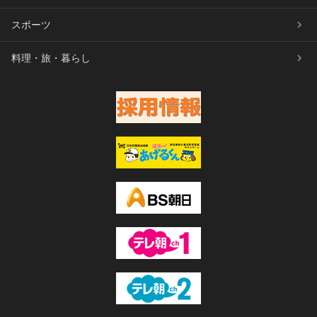
スポーツ
料理・旅・暮らし