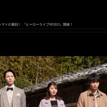
トの素顔！ 『ヒーローライブSP2023』開催！