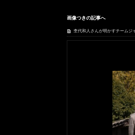
画像つきの記事へ
杢代和人さんが明かすチームジャマ