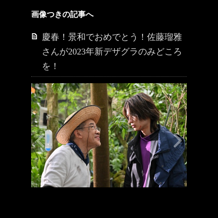
画像つきの記事へ
慶春！景和でおめでとう！佐藤瑠雅
さんが2023年新デザグラのみどころ
を！