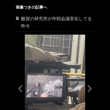
画像つきの記事へ
酸賀の研究所が作戦会議室化してる
昨今