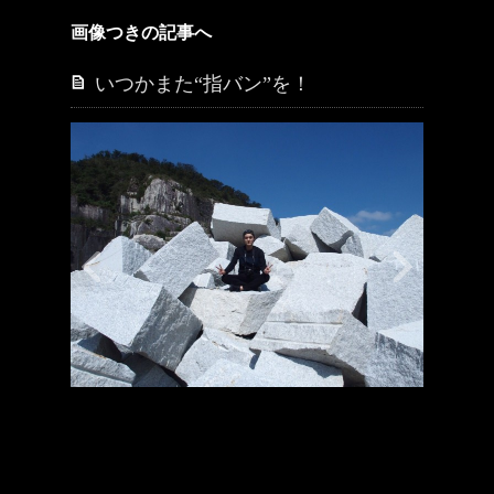
画像つきの記事へ
いつかまた“指バン”を！