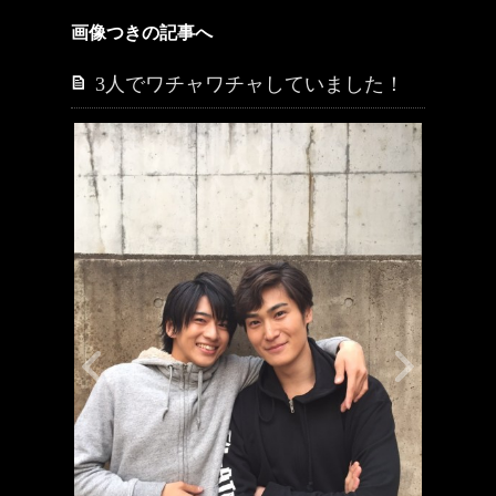
画像つきの記事へ
3人でワチャワチャしていました！