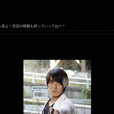
を見よ！売店の情報も持っていってねー！