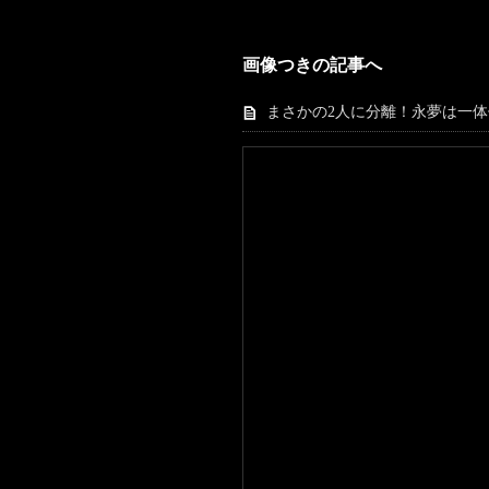
画像つきの記事へ
まさかの2人に分離！永夢は一体