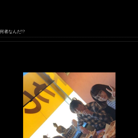
何者なんだ!?