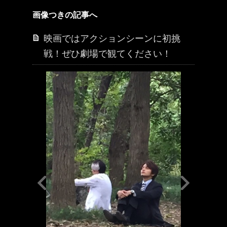
画像つきの記事へ
映画ではアクションシーンに初挑
戦！ぜひ劇場で観てください！