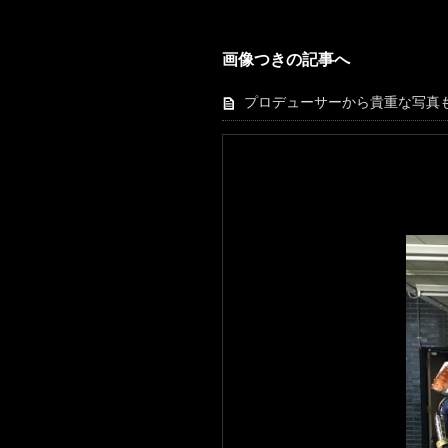
画像つきの記事へ
プロデューサーから貴重な写真