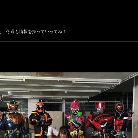
も！今週も情報を持っていってね！