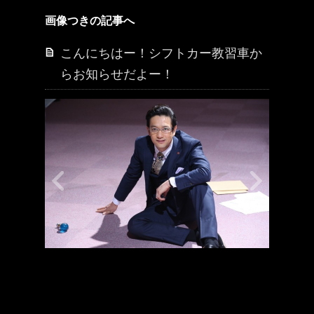
画像つきの記事へ
こんにちはー！シフトカー教習車か
らお知らせだよー！