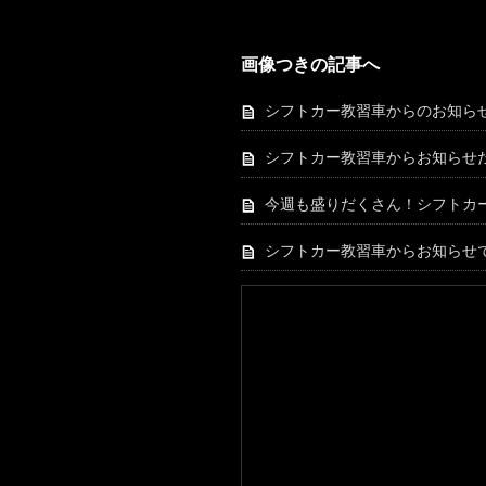
画像つきの記事へ
シフトカー教習車からのお知ら
シフトカー教習車からお知らせ
今週も盛りだくさん！シフトカ
シフトカー教習車からお知らせ