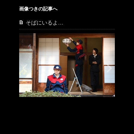
画像つきの記事へ
そばにいるよ…