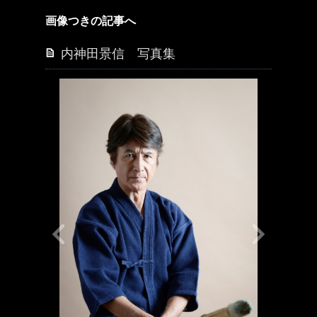
画像つきの記事へ
内神田景信 写真集