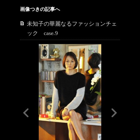
画像つきの記事へ
未知子の華麗なるファッションチェ
ック case.9