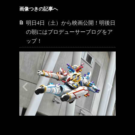
画像つきの記事へ
明日4日（土）から映画公開！明後日
の朝にはプロデューサーブログをア
ップ！