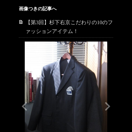
画像つきの記事へ
【第3回】杉下右京こだわりの10のフ
ァッションアイテム！